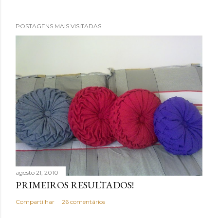
POSTAGENS MAIS VISITADAS
agosto 21, 2010
PRIMEIROS RESULTADOS!
Compartilhar
26 comentários